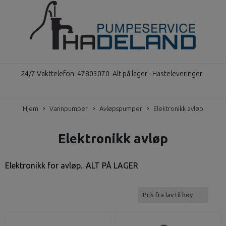
24/7 Vakttelefon: 47803070
Alt på lager - Hasteleveringer
Hjem
Vannpumper
Avløpspumper
Elektronikk avløp
Elektronikk avløp
Elektronikk for avløp..
ALT PÅ LAGER