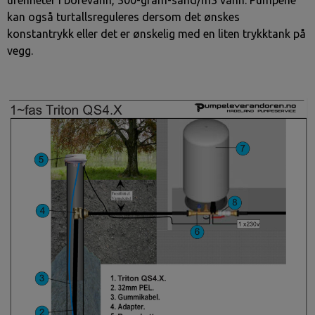
kan også turtallsreguleres dersom det ønskes
konstantrykk eller det er ønskelig med en liten trykktank på
vegg.