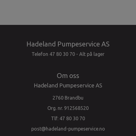
Hadeland Pumpeservice AS
Telefon 47 80 30 70 - Alt på lager
Om oss
Hadeland Pumpeservice AS
2760 Brandbu
Org. nr. 912568520
Tlf:
47 80 30 70
post@hadeland-pumpeservice.no