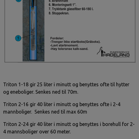
Triton 1-18 gir 25 liter i minutt og benyttes ofte til hytter
og eneboliger. Senkes ned til 70m.
Triton 2-16 gir 40 liter i minutt og benyttes ofte i 2-4
mannboliger. Senkes ned til max 60m
Triton 2-24 gir 40 liter i minutt og benyttes i borehull for 2-
4 mannsboliger over 60 meter.