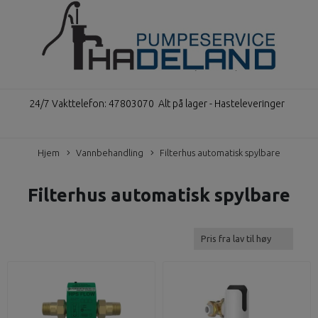
24/7 Vakttelefon: 47803070
Alt på lager - Hasteleveringer
Hjem
Vannbehandling
Filterhus automatisk spylbare
Filterhus automatisk spylbare