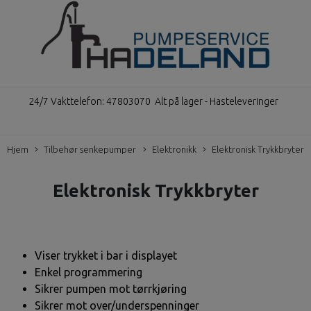
24/7 Vakttelefon: 47803070
Alt på lager - Hasteleveringer
Hjem
Tilbehør senkepumper
Elektronikk
Elektronisk Trykkbryter
Elektronisk Trykkbryter
Viser trykket i bar i displayet
Enkel programmering
Sikrer pumpen mot tørrkjøring
Sikrer mot over/underspenninger