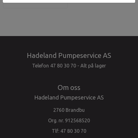
Hadeland Pumpeservice AS
Telefon 47 80 30 70 - Alt på lager
Om oss
Hadeland Pumpeservice AS
2760 Brandbu
Org. nr. 912568520
Tlf:
47 80 30 70