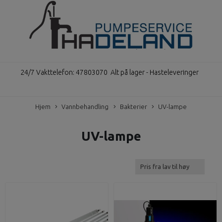
24/7 Vakttelefon: 47803070
Alt på lager - Hasteleveringer
Hjem
Vannbehandling
Bakterier
UV-lampe
UV-lampe