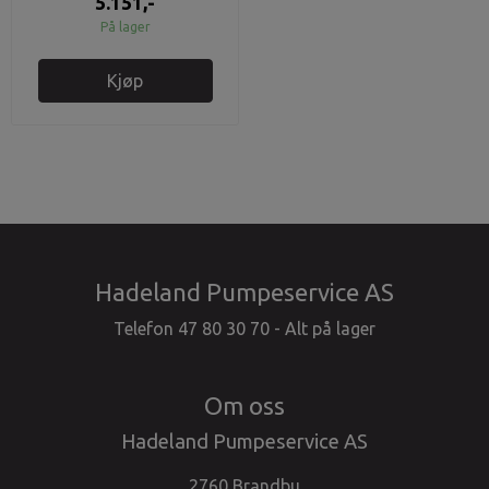
5.151,-
På lager
Kjøp
Hadeland Pumpeservice AS
Telefon 47 80 30 70 - Alt på lager
Om oss
Hadeland Pumpeservice AS
2760 Brandbu