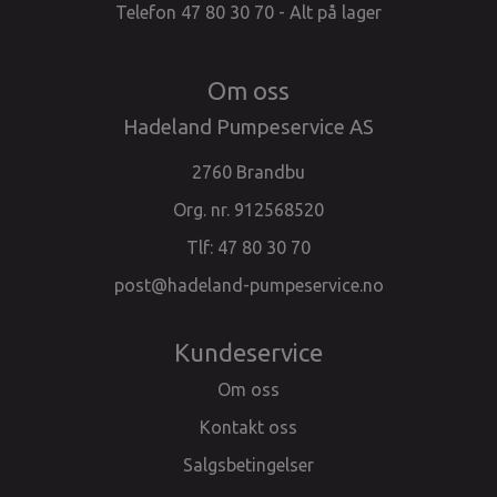
Telefon 47 80 30 70 - Alt på lager
Om oss
Hadeland Pumpeservice AS
2760 Brandbu
Org. nr. 912568520
Tlf:
47 80 30 70
post@hadeland-pumpeservice.no
Kundeservice
Om oss
Kontakt oss
Salgsbetingelser