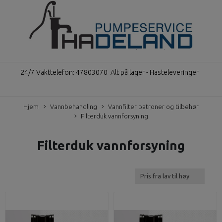
24/7 Vakttelefon: 47803070
Alt på lager - Hasteleveringer
Hjem
Vannbehandling
Vannfilter patroner og tilbehør
Filterduk vannforsyning
Filterduk vannforsyning