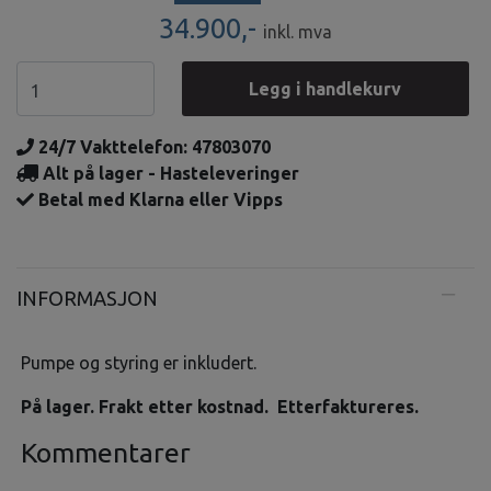
34.900,-
inkl. mva
Legg i handlekurv
24/7 Vakttelefon: 47803070
Alt på lager - Hasteleveringer
Betal med Klarna eller Vipps
INFORMASJON
Pumpe og styring er inkludert.
På lager. Frakt etter kostnad. Etterfaktureres.
Kommentarer