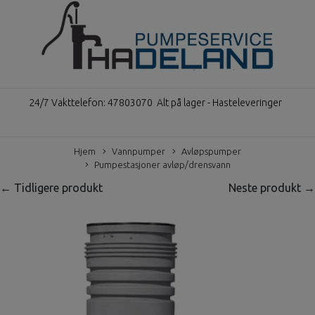
24/7 Vakttelefon: 47803070
Alt på lager - Hasteleveringer
Hjem
Vannpumper
Avløpspumper
Pumpestasjoner avløp/drensvann
← Tidligere produkt
Neste produkt →