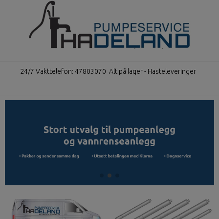
24/7 Vakttelefon: 47803070
Alt på lager - Hasteleveringer