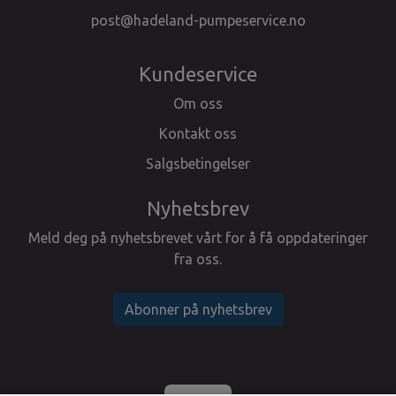
post@hadeland-pumpeservice.no
Kundeservice
Om oss
Kontakt oss
Salgsbetingelser
Nyhetsbrev
Meld deg på nyhetsbrevet vårt for å få oppdateringer
fra oss.
Abonner på nyhetsbrev