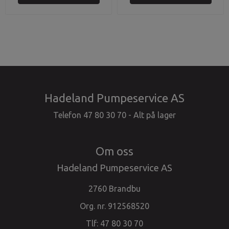
Hadeland Pumpeservice AS
Telefon 47 80 30 70 - Alt på lager
Om oss
Hadeland Pumpeservice AS
2760 Brandbu
Org. nr. 912568520
Tlf:
47 80 30 70